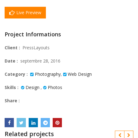
Live Preview
Project Informations
Client :
PressLayouts
Date :
septembre 28, 2016
Category :
Photography
,
Web Design
Skills :
Design
,
Photos
Share :
Related projects