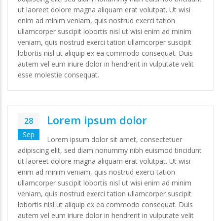
ut laoreet dolore magna aliquam erat volutpat. Ut wisi
enim ad minim veniam, quis nostrud exerci tation
ullamcorper suscipit lobortis nisl ut wisi enim ad minim
veniam, quis nostrud exerci tation ullamcorper suscipit
lobortis nisl ut aliquip ex ea commodo consequat. Duis
autem vel eum iriure dolor in hendrerit in vulputate velit
esse molestie consequat.
Lorem ipsum dolor
28
Sep
Lorem ipsum dolor sit amet, consectetuer
adipiscing elit, sed diam nonummy nibh euismod tincidunt
ut laoreet dolore magna aliquam erat volutpat. Ut wisi
enim ad minim veniam, quis nostrud exerci tation
ullamcorper suscipit lobortis nisl ut wisi enim ad minim
veniam, quis nostrud exerci tation ullamcorper suscipit
lobortis nisl ut aliquip ex ea commodo consequat. Duis
autem vel eum iriure dolor in hendrerit in vulputate velit