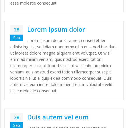
esse molestie consequat.
Lorem ipsum dolor
28
Sep
Lorem ipsum dolor sit amet, consectetuer
adipiscing elit, sed diam nonummy nibh euismod tincidunt
ut laoreet dolore magna aliquam erat volutpat. Ut wisi
enim ad minim veniam, quis nostrud exerci tation
ullamcorper suscipit lobortis nisl ut wisi enim ad minim
veniam, quis nostrud exerci tation ullamcorper suscipit
lobortis nisl ut aliquip ex ea commodo consequat. Duis
autem vel eum iriure dolor in hendrerit in vulputate velit
esse molestie consequat.
Duis autem vel eum
28
Sep