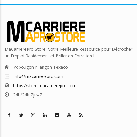
MaCarrierePro Store, Votre Meilleure Ressource pour Décrocher
un Emploi Rapidement et Briller en Entretien !
Yopougon Niangon Texaco
info@macarrierepro.com
https://store.macarrierepro.com
24h/24h 7jrs/7